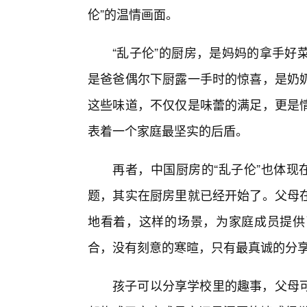
伦”的温情画面。
“乱子伦”的厨房，是妈妈的拿手好
是爸爸偶尔下厨露一手时的惊喜，是奶
这些味道，不仅仅是味蕾的满足，更是情
表着一个家庭最坚实的后盾。
再者，中国厨房的“乱子伦”也体现
题，其实在厨房里就已经开始了。父母
地看着，这样的场景，为家庭成员提供
合，没有刻意的寒暄，只有最真诚的分
孩子可以分享学校里的趣事，父母