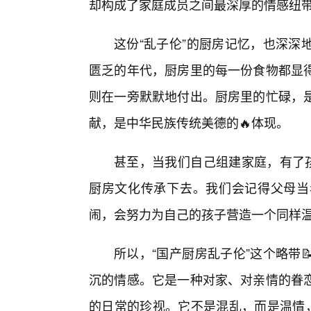
却构成了家庭成员之间最深厚的情感纽
这份“乱子伦”的厨房记忆，也深深
匮乏的年代，厨房里的每一份食物都显
则在一旁默默地付出。厨房里的忙碌，
献，是中华民族传统美德的🔥体现。
甚至，当我们自己组建家庭，有了孩
厨房文化传承下去。我们会记得父母当
闹，会努力为自己的孩子营造一个同样温
所以，“国产厨房乱子伦”这个略带
沉的情感。它是一种对家、对亲情的眷
的日常的珍视。它不是混乱，而是温情，