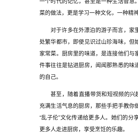
一个时代的记忆，甚至是一种生活智慧
菜的做法，更是学习一种文化，一种精
对于许多在外漂泊的游子而言，家里
处繁华都市，即使见识过山珍海味，但始
家常菜。厨房里的味道，是连接他们与
件事往往是钻进厨房，闻闻那熟悉的味
的自己。
甚至，随着直播带货和短视频的兴起
充满生活气息的厨房，那些手把手教你
“乱子伦”文化传递给更多人。她们的分
更多人走进厨房，享受烹饪的乐趣。