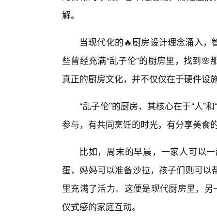
解。
当现代化的🔥厨房设计理念涌入，
些曾经充满“乱子伦”的厨房里，找到
真正的厨房文化，并不仅仅在于硬件设
“乱子伦”的厨房，其核心在于“人”
参与，有共同烹饪的时光，有分享美食的
比如，周末的早晨，一家人可以一
蛋，妈妈可以准备沙拉，孩子们则可以
里充满了活力。这便是现代厨房里，另一
仪式感的家庭互动。