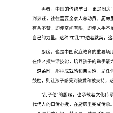
再者，中国的传统节日，更是厨房“
到烹饪，往往需要全家人总动员。厨房
有条不紊。即使空间有限，即使人手不足
自己的力量。这种“忙乱”中透着默契，这
厨房，也是中国家庭教育的重要场
在传📌授生活技能，培养孩子的动手能
一道菜时，那种成就感和自豪感，是任
鼓励，则让孩子感受到被爱和被支持，
“乱子伦”的厨房，也承载着文化传
代代人的口传心授，在厨房里完成传承